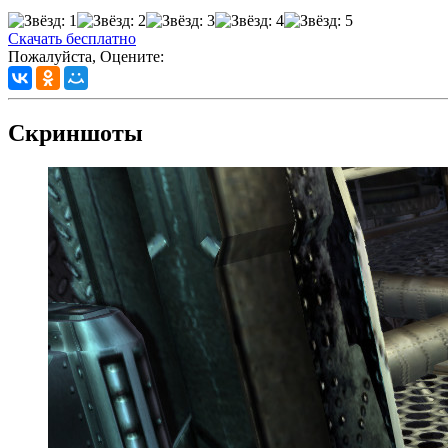
Скачать бесплатно
Пожалуйста, Оцените:
Скриншоты