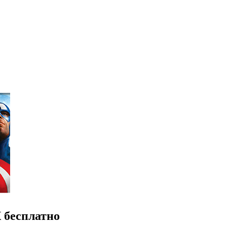
К бесплатно