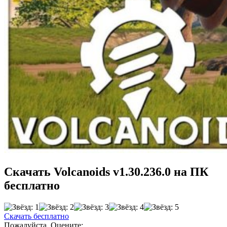
Скачать Volcanoids v1.30.236.0 на ПК
бесплатно
Скачать бесплатно
Пожалуйста, Оцените: