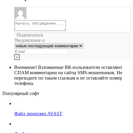
Подписаться
Уведомление о
Внимание!
Взломанные ВК-пользователи оставляют
СПАМ комментарии на сайты SMS-мошенников. Не
переходите по таким ссылкам и не оставляйте номер
телефона.
Популярный софт
Файл лицензии AVAST