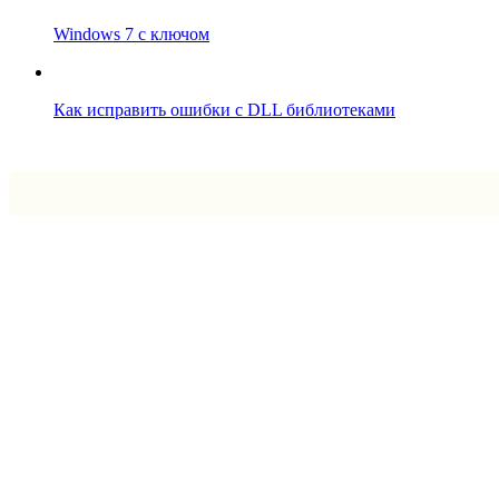
Windows 7 с ключом
Как исправить ошибки с DLL библиотеками
Впрограмме © 2024