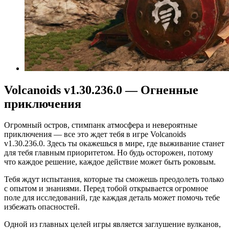
Volcanoids v1.30.236.0 — Огненные
приключения
Огромный остров, стимпанк атмосфера и невероятные
приключения — все это ждет тебя в игре Volcanoids
v1.30.236.0. Здесь ты окажешься в мире, где выживание станет
для тебя главным приоритетом. Но будь осторожен, потому
что каждое решение, каждое действие может быть роковым.
Тебя ждут испытания, которые ты сможешь преодолеть только
с опытом и знаниями. Перед тобой открывается огромное
поле для исследований, где каждая деталь может помочь тебе
избежать опасностей.
Одной из главных целей игры является заглушение вулканов,