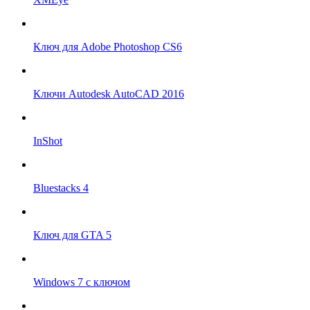
Ключ для Adobe Photoshop CS6
Ключи Autodesk AutoCAD 2016
InShot
Bluestacks 4
Ключ для GTA 5
Windows 7 с ключом