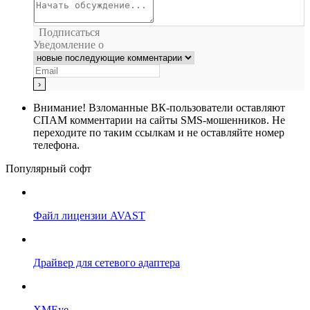
Подписаться
Уведомление о
Внимание!
Взломанные ВК-пользователи оставляют
СПАМ комментарии на сайты SMS-мошенников. Не
переходите по таким ссылкам и не оставляйте номер
телефона.
Популярный софт
Файл лицензии AVAST
Драйвер для сетевого адаптера
XMEye