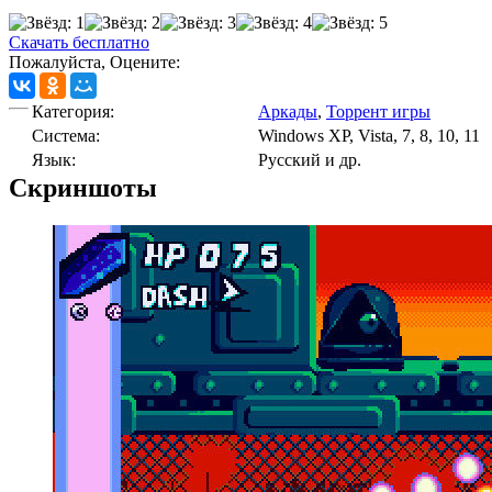
Скачать бесплатно
Пожалуйста, Оцените:
Категория:
Аркады
,
Торрент игры
Cистема:
Windows XP, Vista, 7, 8, 10, 11
Язык:
Русский и др.
Скриншоты