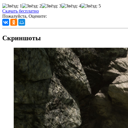
Скачать бесплатно
Пожалуйста, Оцените:
Скриншоты