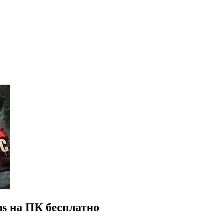
hs на ПК бесплатно