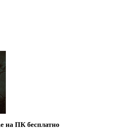
me на ПК бесплатно