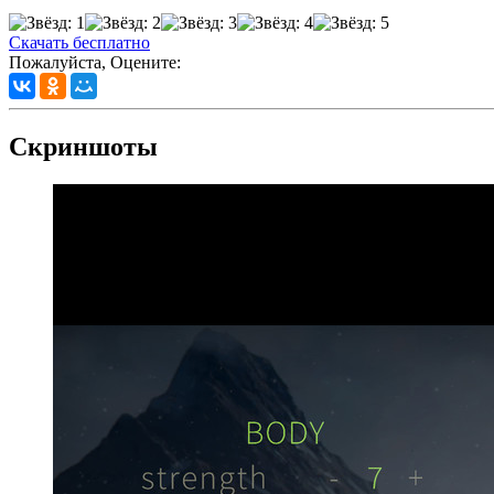
Скачать бесплатно
Пожалуйста, Оцените:
Скриншоты