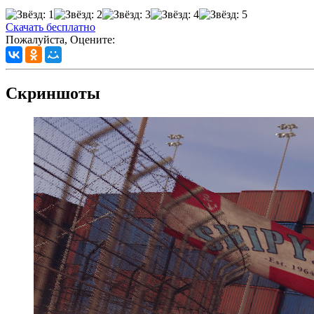
Скачать бесплатно
Пожалуйста, Оцените:
Скриншоты