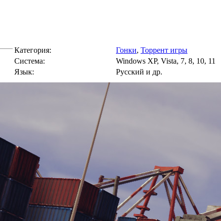
Категория:
Гонки
,
Торрент игры
Cистема:
Windows XP, Vista, 7, 8, 10, 11
Язык:
Русский и др.