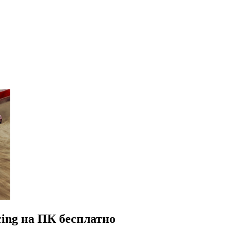
cing на ПК бесплатно