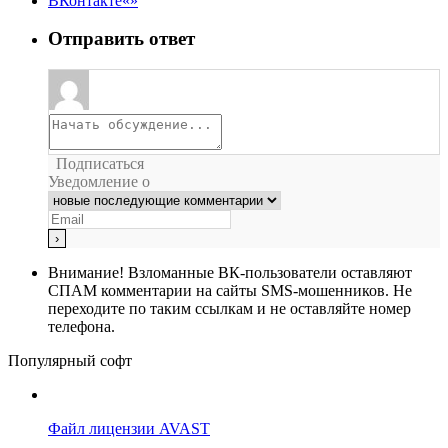
ВКонтакте
Отправить ответ
Подписаться
Уведомление о
Внимание!
Взломанные ВК-пользователи оставляют
СПАМ комментарии на сайты SMS-мошенников. Не
переходите по таким ссылкам и не оставляйте номер
телефона.
Популярный софт
Файл лицензии AVAST