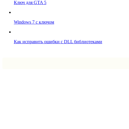
Ключ для GTA 5
Windows 7 с ключом
Как исправить ошибки с DLL библиотеками
Впрограмме © 2024