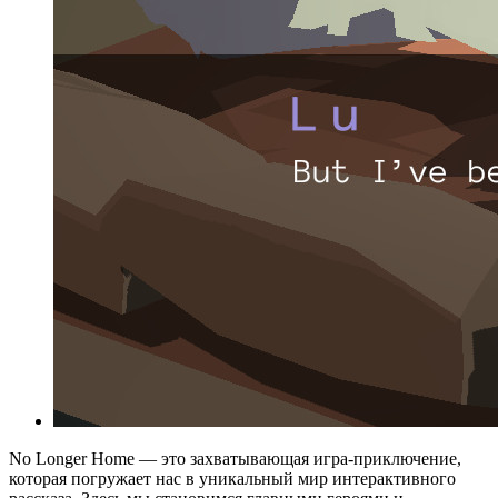
No Longer Home — это захватывающая игра-приключение,
которая погружает нас в уникальный мир интерактивного