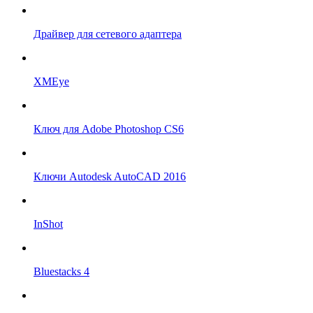
Драйвер для сетевого адаптера
XMEye
Ключ для Adobe Photoshop CS6
Ключи Autodesk AutoCAD 2016
InShot
Bluestacks 4