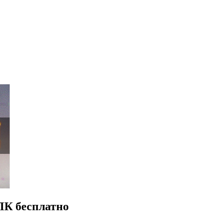
ПК бесплатно