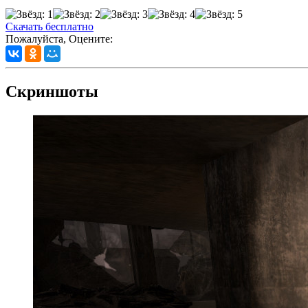
Скачать бесплатно
Пожалуйста, Оцените:
Скриншоты