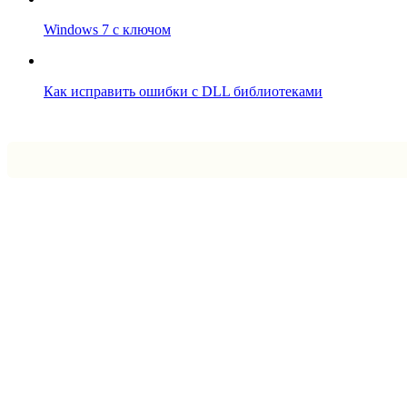
Windows 7 с ключом
Как исправить ошибки с DLL библиотеками
Впрограмме © 2024