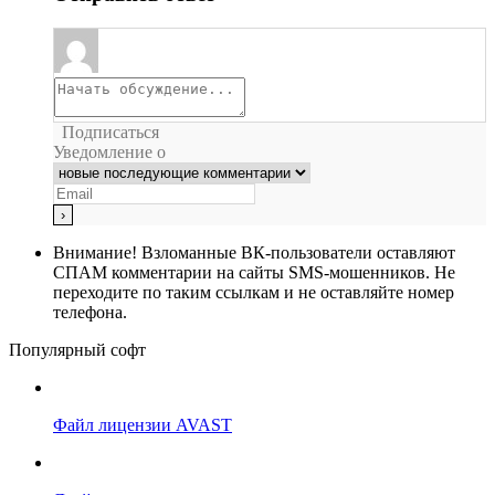
Подписаться
Уведомление о
Внимание!
Взломанные ВК-пользователи оставляют
СПАМ комментарии на сайты SMS-мошенников. Не
переходите по таким ссылкам и не оставляйте номер
телефона.
Популярный софт
Файл лицензии AVAST