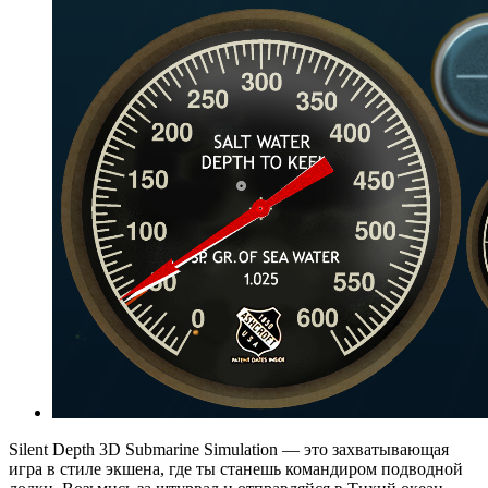
Silent Depth 3D Submarine Simulation — это захватывающая
игра в стиле экшена, где ты станешь командиром подводной