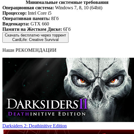
Минимальные системные требования
Операционная система:
Windows 7, 8, 10 (64bit)
Процессор:
Intel Core i5
Оперативная память:
8Гб
Видеокарта:
GTX 660
Памяти на Жестком Диске:
6Гб
Скачать бесплатно через торрент
CardLife: Creative Survival
Наши
РЕКОМЕНДАЦИИ
Darksiders 2: Deathinitive Edition