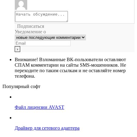
Подписаться
Уведомление о
Внимание!
Взломанные ВК-пользователи оставляют
СПАМ комментарии на сайты SMS-мошенников. Не
переходите по таким ссылкам и не оставляйте номер
телефона.
Популярный софт
Файл лицензии AVAST
Драйвер для сетевого адаптера