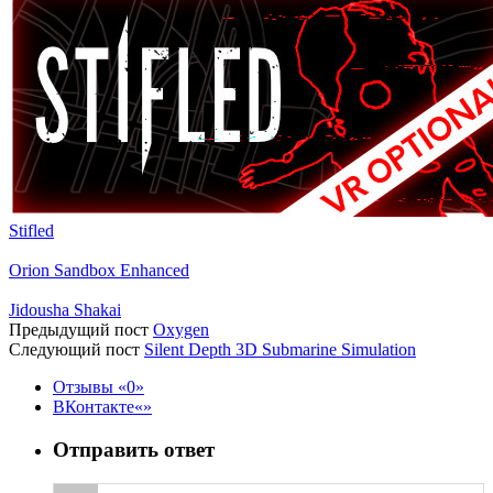
Stifled
Orion Sandbox Enhanced
Jidousha Shakai
Предыдущий пост
Oxygen
Следующий пост
Silent Depth 3D Submarine Simulation
Отзывы
0
ВКонтакте
Отправить ответ