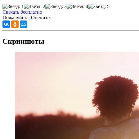
Скачать бесплатно
Пожалуйста, Оцените:
Скриншоты