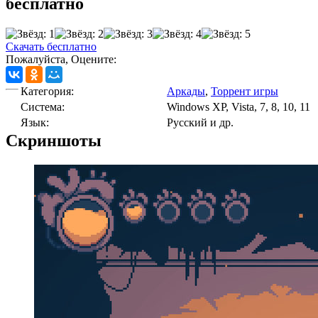
бесплатно
Скачать бесплатно
Пожалуйста, Оцените:
Категория:
Аркады
,
Торрент игры
Cистема:
Windows XP, Vista, 7, 8, 10, 11
Язык:
Русский и др.
Скриншоты