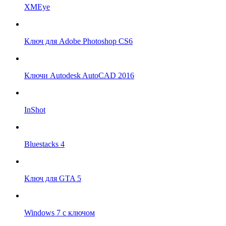
XMEye
Ключ для Adobe Photoshop CS6
Ключи Autodesk AutoCAD 2016
InShot
Bluestacks 4
Ключ для GTA 5
Windows 7 с ключом