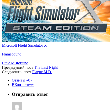
Microsoft Flight Simulator X
Flamebound
Little Misfortune
Предыдущий пост
The Last Night
Следующий пост
Plague M.D.
Отзывы
0
ВКонтакте
Отправить ответ