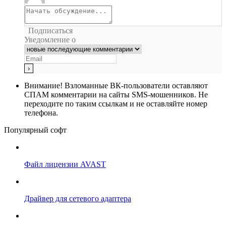
Подписаться
Уведомление о
Внимание!
Взломанные ВК-пользователи оставляют
СПАМ комментарии на сайты SMS-мошенников. Не
переходите по таким ссылкам и не оставляйте номер
телефона.
Популярный софт
Файл лицензии AVAST
Драйвер для сетевого адаптера