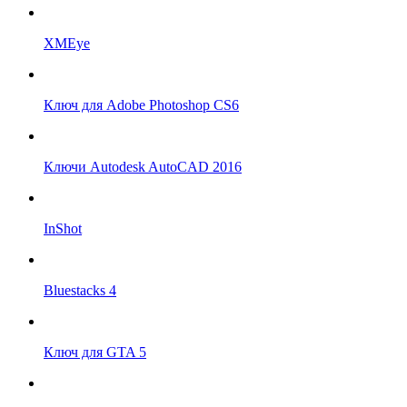
XMEye
Ключ для Adobe Photoshop CS6
Ключи Autodesk AutoCAD 2016
InShot
Bluestacks 4
Ключ для GTA 5