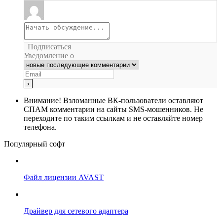
Подписаться
Уведомление о
Внимание!
Взломанные ВК-пользователи оставляют
СПАМ комментарии на сайты SMS-мошенников. Не
переходите по таким ссылкам и не оставляйте номер
телефона.
Популярный софт
Файл лицензии AVAST
Драйвер для сетевого адаптера