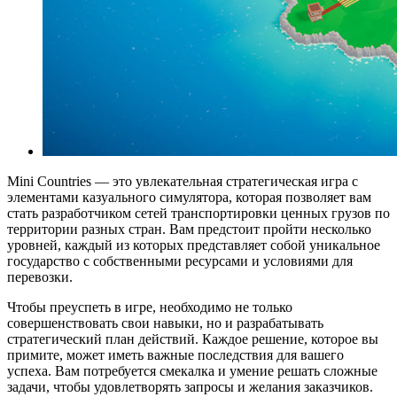
Mini Countries — это увлекательная стратегическая игра с
элементами казуального симулятора, которая позволяет вам
стать разработчиком сетей транспортировки ценных грузов по
территории разных стран. Вам предстоит пройти несколько
уровней, каждый из которых представляет собой уникальное
государство с собственными ресурсами и условиями для
перевозки.
Чтобы преуспеть в игре, необходимо не только
совершенствовать свои навыки, но и разрабатывать
стратегический план действий. Каждое решение, которое вы
примите, может иметь важные последствия для вашего
успеха. Вам потребуется смекалка и умение решать сложные
задачи, чтобы удовлетворять запросы и желания заказчиков.