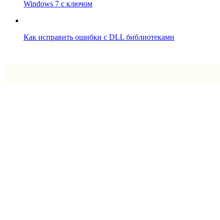
Windows 7 с ключом
Как исправить ошибки с DLL библиотеками
Впрограмме © 2024