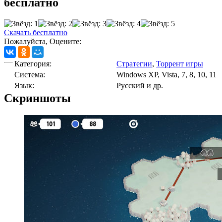
бесплатно
Скачать бесплатно
Пожалуйста, Оцените:
Категория:
Стратегии
,
Торрент игры
Cистема:
Windows XP, Vista, 7, 8, 10, 11
Язык:
Русский и др.
Скриншоты