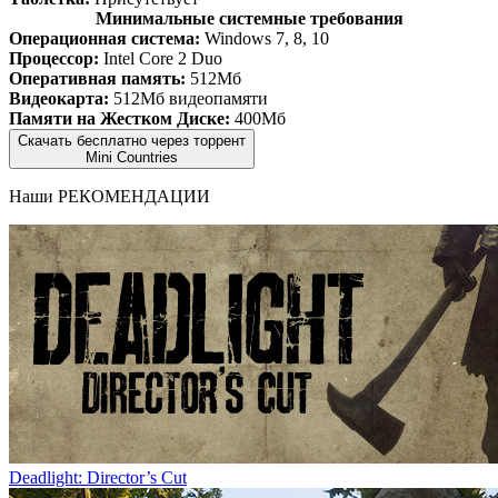
Минимальные системные требования
Операционная система:
Windows 7, 8, 10
Процессор:
Intel Core 2 Duo
Оперативная память:
512Мб
Видеокарта:
512Мб видеопамяти
Памяти на Жестком Диске:
400Мб
Скачать бесплатно через торрент
Mini Countries
Наши
РЕКОМЕНДАЦИИ
Deadlight: Director’s Cut