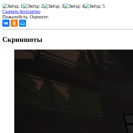
Скачать бесплатно
Пожалуйста, Оцените:
Скриншоты