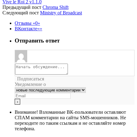
Vive le Roi 2 v1.1.0
Предыдущий пост
Chroma Shift
Следующий пост
Ministry of Broadcast
Отзывы
0
ВКонтакте
Отправить ответ
Подписаться
Уведомление о
Внимание!
Взломанные ВК-пользователи оставляют
СПАМ комментарии на сайты SMS-мошенников. Не
переходите по таким ссылкам и не оставляйте номер
телефона.