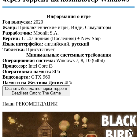
Информация о игре
Год выпуска:
2020
Жанр:
Приключенческие игры, Инди, Симуляторы
Разработчик:
Moonlit S.A.
Версия:
1.1.47 полная (Последняя) + New Ship
Язык интерфейса:
английский,
русский
Таблетка:
Присутствует
Минимальные системные требования
Операционная система:
Windows 7, 8, 10 (64bit)
Процессор:
Intel Core i3
Оперативная память:
8Гб
Видеокарта:
GTX 960
Памяти на Жестком Диске:
4Гб
Скачать бесплатно через торрент
Deadliest Catch: The Game
Наши
РЕКОМЕНДАЦИИ