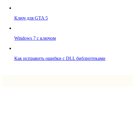
Ключ для GTA 5
Windows 7 с ключом
Как исправить ошибки с DLL библиотеками
Впрограмме © 2024