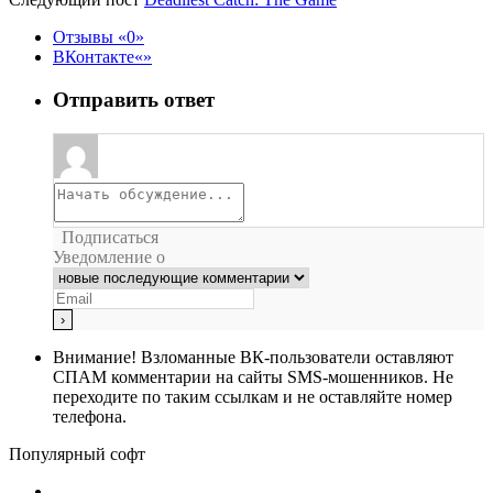
Отзывы
0
ВКонтакте
Отправить ответ
Подписаться
Уведомление о
Внимание!
Взломанные ВК-пользователи оставляют
СПАМ комментарии на сайты SMS-мошенников. Не
переходите по таким ссылкам и не оставляйте номер
телефона.
Популярный софт