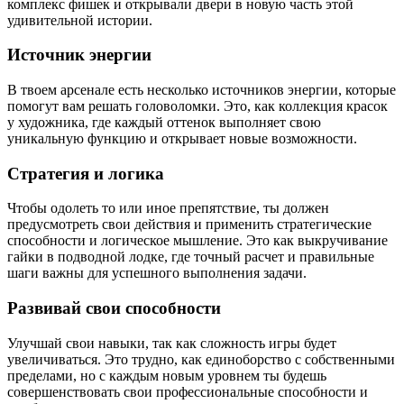
комплекс фишек и открывали двери в новую часть этой
удивительной истории.
Источник энергии
В твоем арсенале есть несколько источников энергии, которые
помогут вам решать головоломки. Это, как коллекция красок
у художника, где каждый оттенок выполняет свою
уникальную функцию и открывает новые возможности.
Стратегия и логика
Чтобы одолеть то или иное препятствие, ты должен
предусмотреть свои действия и применить стратегические
способности и логическое мышление. Это как выкручивание
гайки в подводной лодке, где точный расчет и правильные
шаги важны для успешного выполнения задачи.
Развивай свои способности
Улучшай свои навыки, так как сложность игры будет
увеличиваться. Это трудно, как единоборство с собственными
пределами, но с каждым новым уровнем ты будешь
совершенствовать свои профессиональные способности и