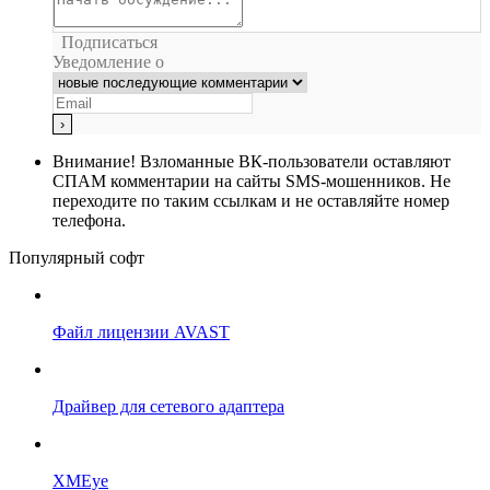
Подписаться
Уведомление о
Внимание!
Взломанные ВК-пользователи оставляют
СПАМ комментарии на сайты SMS-мошенников. Не
переходите по таким ссылкам и не оставляйте номер
телефона.
Популярный софт
Файл лицензии AVAST
Драйвер для сетевого адаптера
XMEye