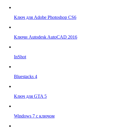
Ключ для Adobe Photoshop CS6
Ключи Autodesk AutoCAD 2016
InShot
Bluestacks 4
Ключ для GTA 5
Windows 7 с ключом