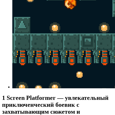
1 Screen Platformer — увлекательный
приключенческий боевик с
захватывающим сюжетом и