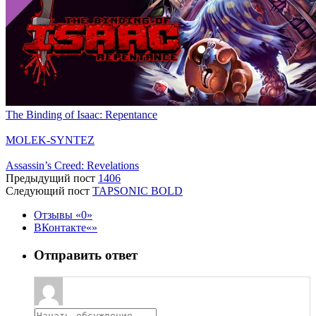
The Binding of Isaac: Repentance
MOLEK-SYNTEZ
Assassin’s Creed: Revelations
Предыдущий пост
1406
Следующий пост
TAPSONIC BOLD
Отзывы
0
ВКонтакте
Отправить ответ