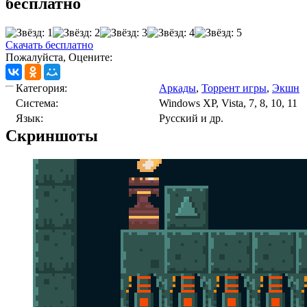
бесплатно
Скачать бесплатно
Пожалуйста, Оцените:
Категория:
Аркады
,
Торрент игры
,
Экшн
Cистема:
Windows XP, Vista, 7, 8, 10, 11
Язык:
Русский и др.
Скриншоты