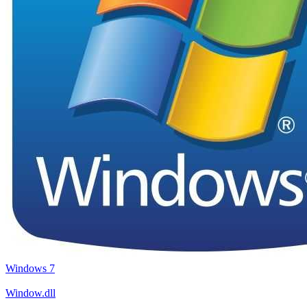
Windows 7
Window.dll