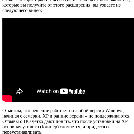
которые вы получите от этого расширения, вы узнаете из
следующего видео:
Отметим, что решение работает на любой версии Windows,
начиная с семерки. XP и ранние версии – не поддерживаются.
Отзывы о ПО четко дают понять, что после установки на XP
основная утилита (Клинер) сломается, и придется ее
переустанавливать.