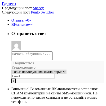
Гаджеты
Предыдущий пост
Speccy
Следующий пост
Punto Switcher
Отзывы
0
ВКонтакте
Отправить ответ
Подписаться
Уведомление о
Внимание!
Взломанные ВК-пользователи оставляют
СПАМ комментарии на сайты SMS-мошенников. Не
переходите по таким ссылкам и не оставляйте номер
телефона.