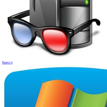
Speccy