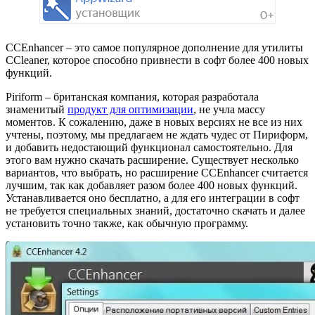
CCEnhancer – это самое популярное дополнение для утилиты
CCleaner, которое способно привнести в софт более 400 новых
функций.
Piriform – британская компания, которая разработала
знаменитый
продукт для оптимизации
, не учла массу
моментов. К сожалению, даже в новых версиях не все из них
учтены, поэтому, мы предлагаем не ждать чудес от Пириформ,
и добавить недостающий функционал самостоятельно. Для
этого вам нужно скачать расширение. Существует несколько
вариантов, что выбрать, но расширение CCEnhancer считается
лучшим, так как добавляет разом более 400 новых функций.
Устанавливается оно бесплатно, а для его интеграции в софт
не требуется специальных знаний, достаточно скачать и далее
установить точно также, как обычную программу.