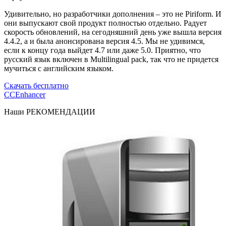
Удивительно, но разработчики дополнения – это не Piriform. И
они выпускают свой продукт полностью отдельно. Радует
скорость обновлений, на сегодняшний день уже вышла версия
4.4.2, а и была анонсирована версия 4.5. Мы не удивимся,
если к концу года выйдет 4.7 или даже 5.0. Приятно, что
русский язык включен в Multilingual pack, так что не придется
мучиться с английским языком.
Скачать бесплатно
CCEnhancer
Наши
РЕКОМЕНДАЦИИ