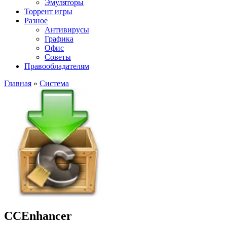
Эмуляторы
Торрент игры
Разное
Антивирусы
Графика
Офис
Советы
Правообладателям
Главная
»
Система
CCEnhancer