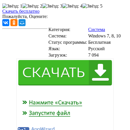
Скачать бесплатно
Пожалуйста, Оцените:
Категория:
Система
Система:
Windows 7, 8, 10
Статус программы:
Бесплатная
Язык:
Русский
Загрузок:
7 094