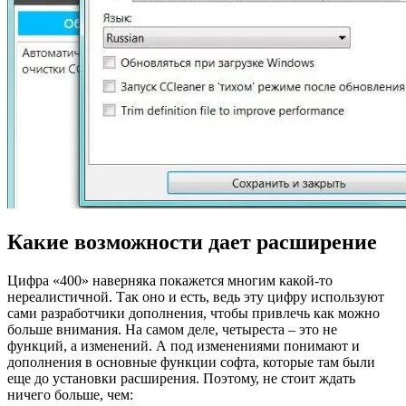
Какие возможности дает расширение
Цифра «400» наверняка покажется многим какой-то
нереалистичной. Так оно и есть, ведь эту цифру используют
сами разработчики дополнения, чтобы привлечь как можно
больше внимания. На самом деле, четыреста – это не
функций, а изменений. А под изменениями понимают и
дополнения в основные функции софта, которые там были
еще до установки расширения. Поэтому, не стоит ждать
ничего больше, чем: