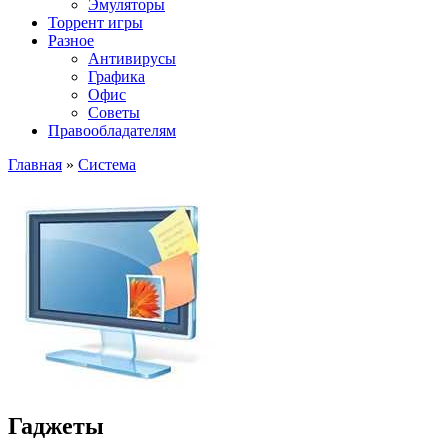
Эмуляторы
Торрент игры
Разное
Антивирусы
Графика
Офис
Советы
Правообладателям
Главная
»
Система
Гаджеты