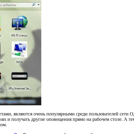
тами, являются очень популярными среди пользователей сети О
 и получать другие оповещения прямо на рабочем столе. А тем,
ом.