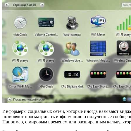
Информеры социальных сетей, которые иногда называют видже
позволяют просматривать информацию о полученные сообщениях
Например, с мировым временем или расширенным калькулятор