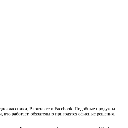
дноклассники, Вконтакте и Facebook. Подобные продукты
 кто работает, обязательно пригодятся офисные решения.