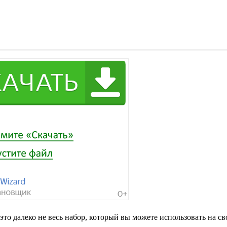
это далеко не весь набор, который вы можете использовать на с