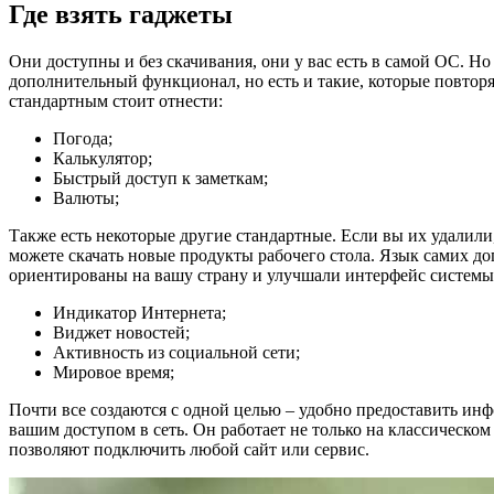
Где взять гаджеты
Они доступны и без скачивания, они у вас есть в самой ОС. Н
дополнительный функционал, но есть и такие, которые повторяю
стандартным стоит отнести:
Погода;
Калькулятор;
Быстрый доступ к заметкам;
Валюты;
Также есть некоторые другие стандартные. Если вы их удалили
можете скачать новые продукты рабочего стола. Язык самих до
ориентированы на вашу страну и улучшали интерфейс системы
Индикатор Интернета;
Виджет новостей;
Активность из социальной сети;
Мировое время;
Почти все создаются с одной целью – удобно предоставить ин
вашим доступом в сеть. Он работает не только на классическом
позволяют подключить любой сайт или сервис.