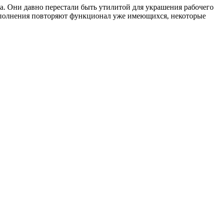
ла. Они давно перестали быть утилитой для украшения рабочего
дополнения повторяют функционал уже имеющихся, некоторые