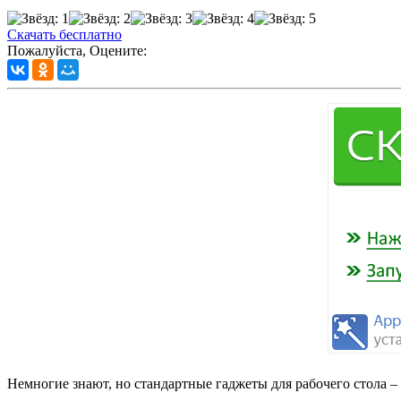
Скачать бесплатно
Пожалуйста, Оцените:
Немногие знают, но стандартные гаджеты для рабочего стола – 