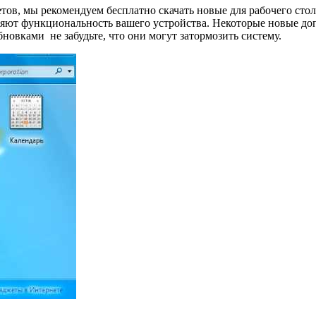
тов, мы рекомендуем бесплатно скачать новые для рабочего сто
иряют функциональность вашего устройства. Некоторые новые 
бновками не забудьте, что они могут затормозить систему.