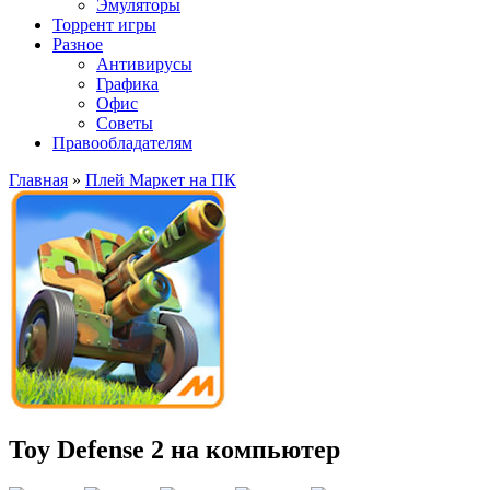
Эмуляторы
Торрент игры
Разное
Антивирусы
Графика
Офис
Советы
Правообладателям
Главная
»
Плей Маркет на ПК
Toy Defense 2 на компьютер