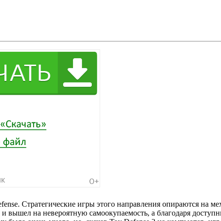
efense. Стратегические игры этого направления опираются на 
к и вышел на невероятную самоокупаемость, а благодаря досту