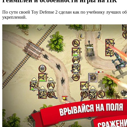
По сути своей Toy Defense 2 сделан как по учебнику лучших о
укреплений.