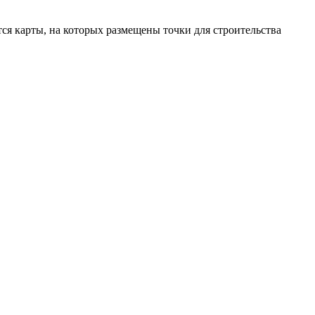
ся карты, на которых размещены точки для строительства