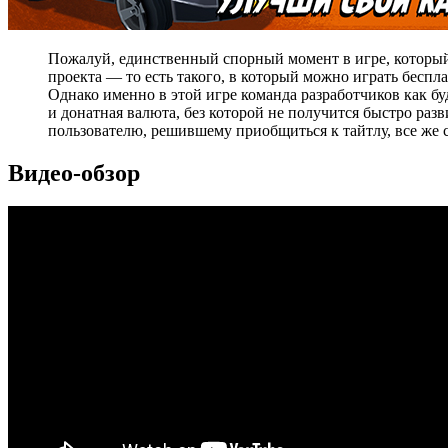
Пожалуй, единственный спорный момент в игре, который
проекта — то есть такого, в который можно играть беспл
Однако именно в этой игре команда разработчиков как бу
и донатная валюта, без которой не получится быстро раз
пользователю, решившему приобщиться к тайтлу, все же 
Видео-обзор