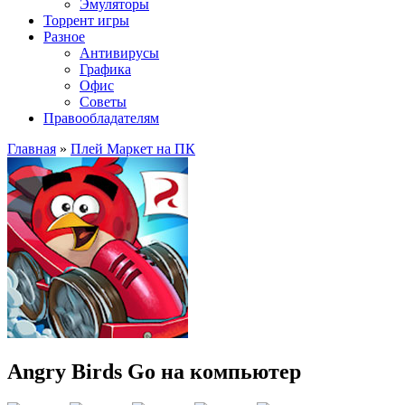
Эмуляторы
Торрент игры
Разное
Антивирусы
Графика
Офис
Советы
Правообладателям
Главная
»
Плей Маркет на ПК
Angry Birds Go на компьютер