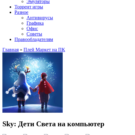
Эмуляторы
Торрент игры
Разное
Антивирусы
Графика
Офис
Советы
Правообладателям
Главная
»
Плей Маркет на ПК
Sky: Дети Света на компьютер