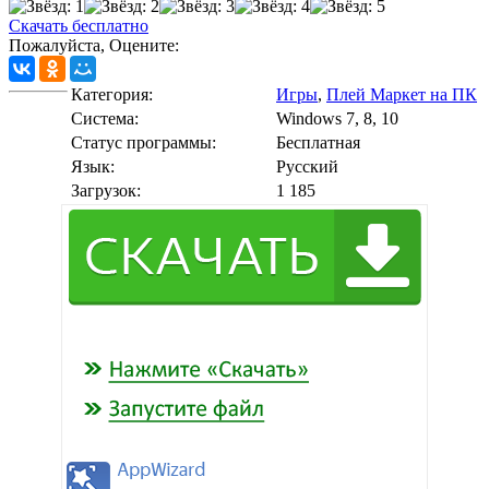
Скачать бесплатно
Пожалуйста, Оцените:
Категория:
Игры
,
Плей Маркет на ПК
Cистема:
Windows 7, 8, 10
Статус программы:
Бесплатная
Язык:
Русский
Загрузок:
1 185