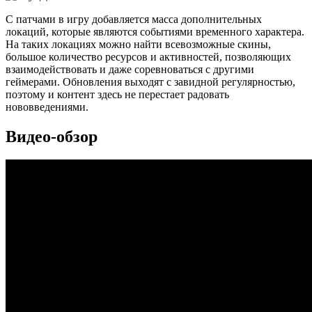
С патчами в игру добавляется масса дополнительных
локаций, которые являются событиями временного характера.
На таких локациях можно найти всевозможные скины,
большое количество ресурсов и активностей, позволяющих
взаимодействовать и даже соревноваться с другими
геймерами. Обновления выходят с завидной регулярностью,
поэтому и контент здесь не перестает радовать
нововведениями.
Видео-обзор