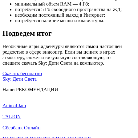
минимальный объем RAM — 4 Гб;
потребуется 5 Гб свободного пространства на ЖД;
необходим постоянный выход в Интернет;
потребуется наличие мыши и клавиатуры.
Подведем итог
Необычные игры-адвенчуры являются самой настоящей
редкостью в сфере видеоигр. Если вы цените в играх
атмосферу, сюжет и визуальную составляющую, то
спешите скачать Sky: Дети Света на компьютер.
Скачать бесплатно
Sky: Дети Света
Наши
РЕКОМЕНДАЦИИ
Animal Jam
TALION
Сбербанк Онлайн