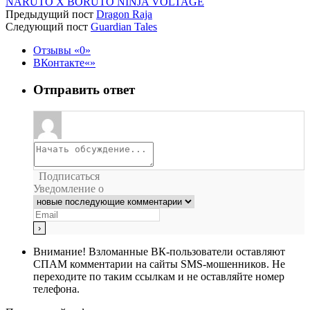
NARUTO X BORUTO NINJA VOLTAGE
Предыдущий пост
Dragon Raja
Следующий пост
Guardian Tales
Отзывы
0
ВКонтакте
Отправить ответ
Подписаться
Уведомление о
Внимание!
Взломанные ВК-пользователи оставляют
СПАМ комментарии на сайты SMS-мошенников. Не
переходите по таким ссылкам и не оставляйте номер
телефона.