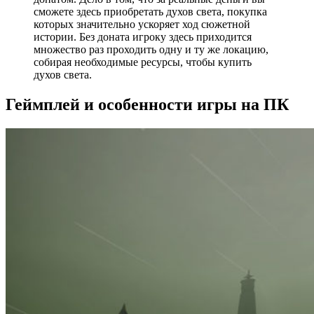
сможете здесь приобретать духов света, покупка
которых значительно ускоряет ход сюжетной
истории. Без доната игроку здесь приходится
множество раз проходить одну и ту же локацию,
собирая необходимые ресурсы, чтобы купить
духов света.
Геймплей и особенности игры на ПК