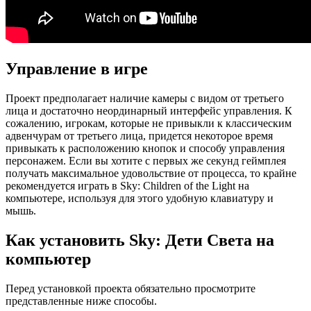
Управление в игре
Проект предполагает наличие камеры с видом от третьего
лица и достаточно неординарный интерфейс управления. К
сожалению, игрокам, которые не привыкли к классическим
адвенчурам от третьего лица, придется некоторое время
привыкать к расположению кнопок и способу управления
персонажем. Если вы хотите с первых же секунд геймплея
получать максимальное удовольствие от процесса, то крайне
рекомендуется играть в Sky: Children of the Light на
компьютере, используя для этого удобную клавиатуру и
мышь.
Как установить Sky: Дети Света на
компьютер
Перед установкой проекта обязательно просмотрите
представленные ниже способы.