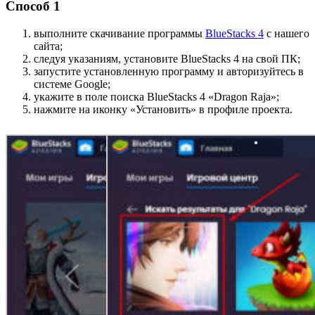
Способ 1
выполните скачивание программы
BlueStacks 4
с нашего
сайта;
следуя указаниям, установите BlueStacks 4 на свой ПК;
запустите установленную программу и авторизуйтесь в
системе Google;
укажите в поле поиска BlueStacks 4 «Dragon Raja»;
нажмите на иконку «Установить» в профиле проекта.