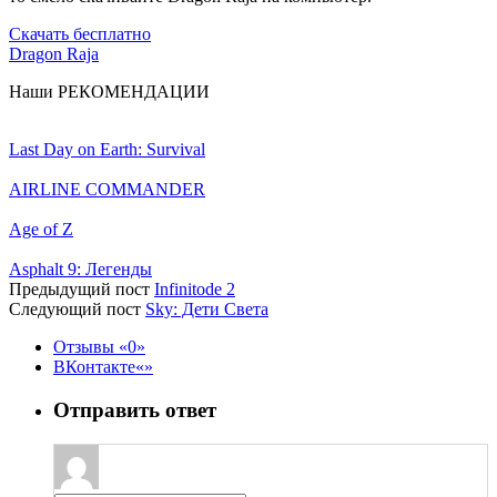
Скачать бесплатно
Dragon Raja
Наши
РЕКОМЕНДАЦИИ
Last Day on Earth: Survival
AIRLINE COMMANDER
Age of Z
Asphalt 9: Легенды
Предыдущий пост
Infinitode 2
Следующий пост
Sky: Дети Света
Отзывы
0
ВКонтакте
Отправить ответ