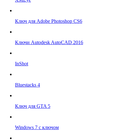
Ключ для Adobe Photoshop CS6
Ключи Autodesk AutoCAD 2016
InShot
Bluestacks 4
Ключ для GTA 5
Windows 7 с ключом