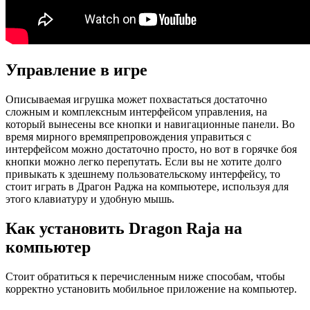
Управление в игре
Описываемая игрушка может похвастаться достаточно
сложным и комплексным интерфейсом управления, на
который вынесены все кнопки и навигационные панели. Во
время мирного времяпрепровождения управиться с
интерфейсом можно достаточно просто, но вот в горячке боя
кнопки можно легко перепутать. Если вы не хотите долго
привыкать к здешнему пользовательскому интерфейсу, то
стоит играть в Драгон Раджа на компьютере, используя для
этого клавиатуру и удобную мышь.
Как установить Dragon Raja на
компьютер
Стоит обратиться к перечисленным ниже способам, чтобы
корректно установить мобильное приложение на компьютер.