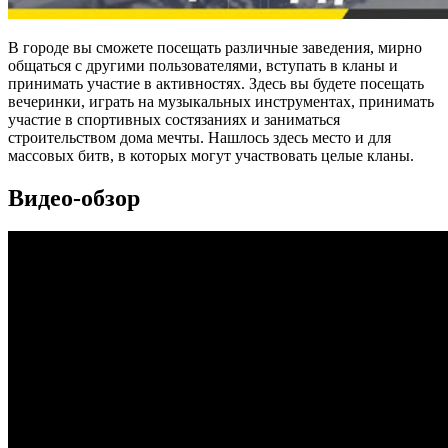
В городе вы сможете посещать различные заведения, мирно
общаться с другими пользователями, вступать в кланы и
принимать участие в активностях. Здесь вы будете посещать
вечеринки, играть на музыкальных инструментах, принимать
участие в спортивных состязаниях и заниматься
строительством дома мечты. Нашлось здесь место и для
массовых битв, в которых могут участвовать целые кланы.
Видео-обзор