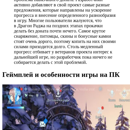
активно добавляют в свой проект самые разные
предложения, которые направлены на ускорение
прогресса и внесение определенного разнообразия
в игру. Многие пользователи жалуются, что
в Драгон Раджа на поздних этапах прокачки
делать без доната почти нечего. Самое крутое
снаряжение, питомцы, скины и бонусные камни
стоят очень дорого, поэтому копить на них своими
силами приходится долго. Столь медленный
прогресс отбивает у ветеранов проекта интерес к
дальнейшей игре, но разработчик пока ничего не
собирается делать с этой проблемой.
Геймплей и особенности игры на ПК