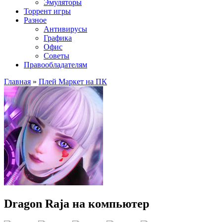
Эмуляторы
Торрент игры
Разное
Антивирусы
Графика
Офис
Советы
Правообладателям
Главная
»
Плей Маркет на ПК
Dragon Raja на компьютер