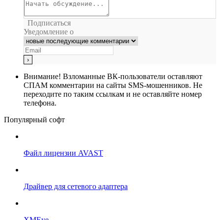
Подписаться
Уведомление о
Внимание!
Взломанные ВК-пользователи оставляют
СПАМ комментарии на сайты SMS-мошенников. Не
переходите по таким ссылкам и не оставляйте номер
телефона.
Популярный софт
Файл лицензии AVAST
Драйвер для сетевого адаптера
XMEye