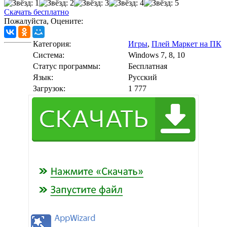
Скачать бесплатно
Пожалуйста, Оцените:
Категория:
Игры
,
Плей Маркет на ПК
Cистема:
Windows 7, 8, 10
Статус программы:
Бесплатная
Язык:
Русский
Загрузок:
1 777