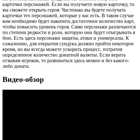
карточки персонажей. Если вы получаете новую карточку, то
вы сможете открыть героя. Частенько вы будете получать
карточки тех персонажей, которые у вас есть. В таком случае
вам необходимо будет накопить достаточное количество карт,
чтобы повысить уровень героя. Сами персонажи различаются
по степени редкости и роли, которую они будут отыгрывать в
бою. Есть здесь персонажи защиты, атаки и универсалы. К
сожалению, для открытия сундука должно пройти некоторое
время, но вы всегда можете ускорить процесс, потратив
определенное количество донатной валюты. Если верить
отзывам игроков, то развиваться здесь можно и без какого-
либо доната.
Видео-обзор