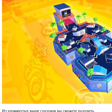
Из упомянутых выше сундуков вы сможете получить