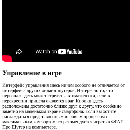
Управление в игре
Интерфейс управления здесь ничем особого не отличается от
интерфейса других онлайн-шутеров. Интересно то, что
персонаж здесь может стрелять автоматически, если в
перекрестии прицела окажется враг. Кнопки здесь
расположены достаточно близко друг к другу, что особенно
заметно на маленьком экране смартфона. Если вы хотите
наслаждаться представленным игровым процессом с
максимальным комфортом, то рекомендуется играть в ФРАГ
Про Шутер на компьютере.