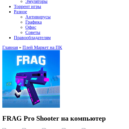
Эмуляторы
Торрент игры
Разное
Антивирусы
Графика
Офис
Советы
Правообладателям
Главная
»
Плей Маркет на ПК
FRAG Pro Shooter на компьютер