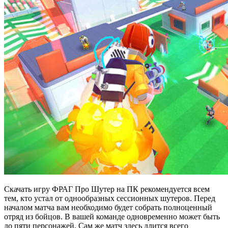
Скачать игру ФРАГ Про Шутер на ПК рекомендуется всем
тем, кто устал от однообразных сессионных шутеров. Перед
началом матча вам необходимо будет собрать полноценный
отряд из бойцов. В вашей команде одновременно может быть
до пяти персонажей. Сам же матч здесь длится всего