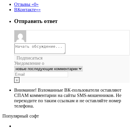
Отзывы
0
ВКонтакте
Отправить ответ
Подписаться
Уведомление о
Внимание!
Взломанные ВК-пользователи оставляют
СПАМ комментарии на сайты SMS-мошенников. Не
переходите по таким ссылкам и не оставляйте номер
телефона.
Популярный софт