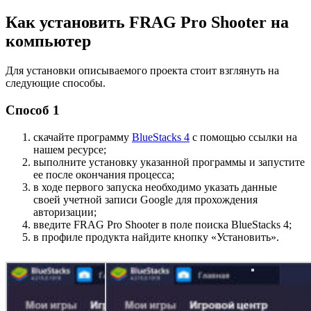
Как установить FRAG Pro Shooter на
компьютер
Для установки описываемого проекта стоит взглянуть на
следующие способы.
Способ 1
скачайте программу
BlueStacks 4
с помощью ссылки на
нашем ресурсе;
выполните установку указанной программы и запустите
ее после окончания процесса;
в ходе первого запуска необходимо указать данные
своей учетной записи Google для прохождения
авторизации;
введите FRAG Pro Shooter в поле поиска BlueStacks 4;
в профиле продукта найдите кнопку «Установить».