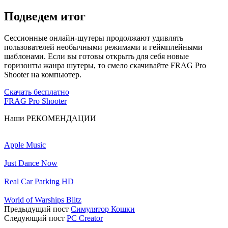
Подведем итог
Сессионные онлайн-шутеры продолжают удивлять
пользователей необычными режимами и геймплейными
шаблонами. Если вы готовы открыть для себя новые
горизонты жанра шутеры, то смело скачивайте FRAG Pro
Shooter на компьютер.
Скачать бесплатно
FRAG Pro Shooter
Наши
РЕКОМЕНДАЦИИ
Apple Music
Just Dance Now
Real Car Parking HD
World of Warships Blitz
Предыдущий пост
Симулятор Кошки
Следующий пост
PC Creator