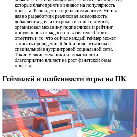
которые благоприятно влияют на популярность
проекта. Речь идет о социальном аспекте. Не так
давно разработчик реализовал возможность
добавления других игроков в списки друзей,
организовал механику подписчиков и рейтинг
популярности каждого пользователя. Стоит
отметить и то, что сейчас каждый геймер может
записать проведенный бой и поделиться им в
специальной внутриигровой социальной сети.
Такие мелкие механики и возможности
благоприятно влияют на рост фанатской базы
проекта.
Геймплей и особенности игры на ПК