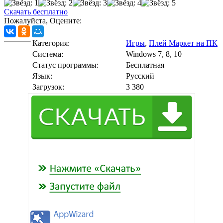
Скачать бесплатно
Пожалуйста, Оцените:
Категория:
Игры
,
Плей Маркет на ПК
Cистема:
Windows 7, 8, 10
Статус программы:
Бесплатная
Язык:
Русский
Загрузок:
3 380