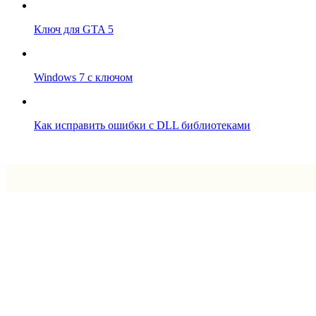
Ключ для GTA 5
Windows 7 с ключом
Как исправить ошибки с DLL библиотеками
Впрограмме © 2024