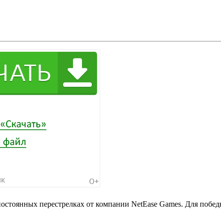
 постоянных перестрелках от компании NetEase Games. Для побед