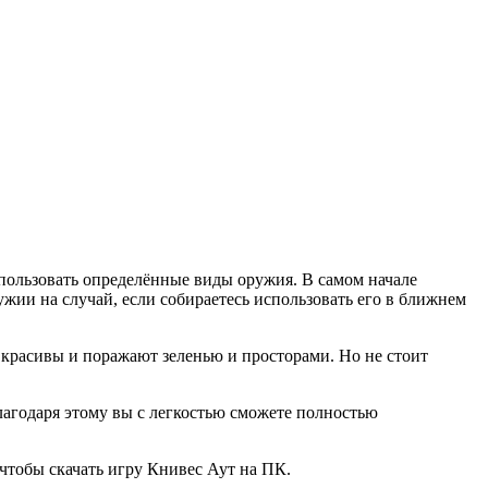
спользовать определённые виды оружия. В самом начале
жии на случай, если собираетесь использовать его в ближнем
 красивы и поражают зеленью и просторами. Но не стоит
агодаря этому вы с легкостью сможете полностью
 чтобы скачать игру Книвес Аут на ПК.