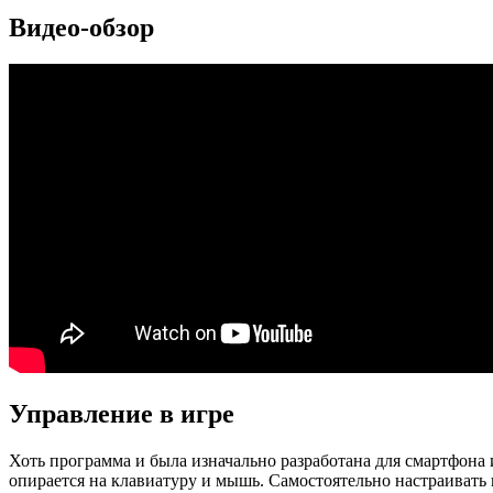
Видео-обзор
Управление в игре
Хоть программа и была изначально разработана для смартфона 
опирается на клавиатуру и мышь. Самостоятельно настраивать