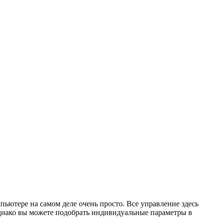
пьютере на самом деле очень просто. Все управление здесь
Однако вы можете подобрать индивидуальные параметры в