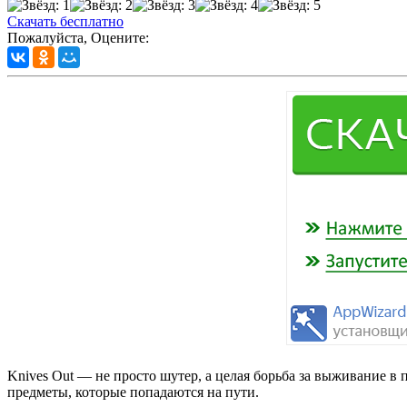
Скачать бесплатно
Пожалуйста, Оцените:
Knives Out — не просто шутер, а целая борьба за выживание в
предметы, которые попадаются на пути.