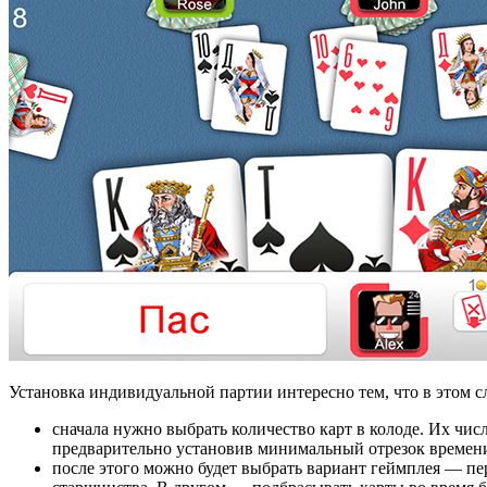
Установка индивидуальной партии интересно тем, что в этом с
сначала нужно выбрать количество карт в колоде. Их чис
предварительно установив минимальный отрезок времени
после этого можно будет выбрать вариант геймплея — пе