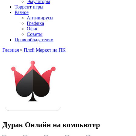
Эмуляторы
Торрент игры
Разное
Антивирусы
Графика
Офис
Советы
Правообладателям
Главная
»
Плей Маркет на ПК
Дурак Онлайн на компьютер