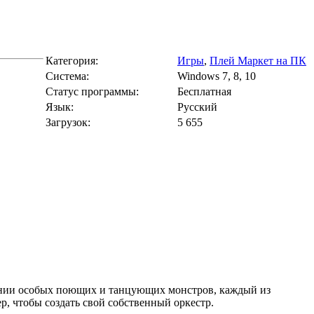
Категория:
Игры
,
Плей Маркет на ПК
Cистема:
Windows 7, 8, 10
Статус программы:
Бесплатная
Язык:
Русский
Загрузок:
5 655
дении особых поющих и танцующих монстров, каждый из
, чтобы создать свой собственный оркестр.