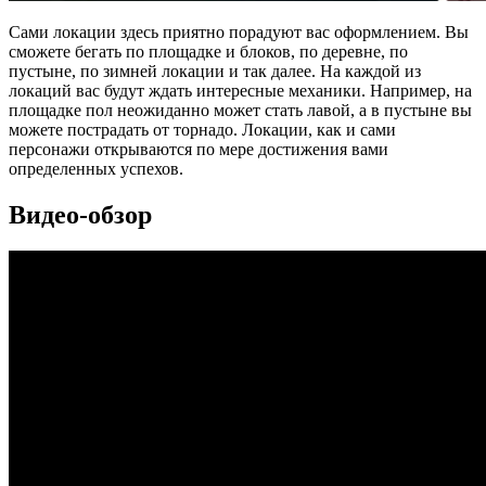
Сами локации здесь приятно порадуют вас оформлением. Вы
сможете бегать по площадке и блоков, по деревне, по
пустыне, по зимней локации и так далее. На каждой из
локаций вас будут ждать интересные механики. Например, на
площадке пол неожиданно может стать лавой, а в пустыне вы
можете пострадать от торнадо. Локации, как и сами
персонажи открываются по мере достижения вами
определенных успехов.
Видео-обзор