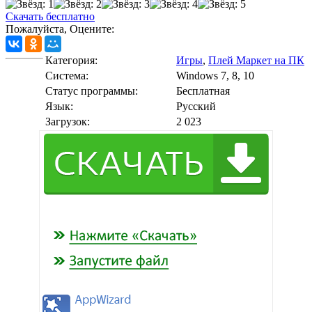
Скачать бесплатно
Пожалуйста, Оцените:
Категория:
Игры
,
Плей Маркет на ПК
Cистема:
Windows 7, 8, 10
Статус программы:
Бесплатная
Язык:
Русский
Загрузок:
2 023