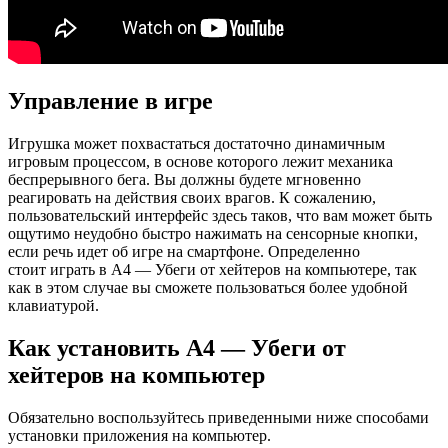
Управление в игре
Игрушка может похвастаться достаточно динамичным
игровым процессом, в основе которого лежит механика
беспрерывного бега. Вы должны будете мгновенно
реагировать на действия своих врагов. К сожалению,
пользовательский интерфейс здесь таков, что вам может быть
ощутимо неудобно быстро нажимать на сенсорные кнопки,
если речь идет об игре на смартфоне. Определенно
стоит играть в А4 — Убеги от хейтеров на компьютере, так
как в этом случае вы сможете пользоваться более удобной
клавиатурой.
Как установить А4 — Убеги от
хейтеров на компьютер
Обязательно воспользуйтесь приведенными ниже способами
установки приложения на компьютер.