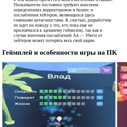
Пользователи постоянно требуют внесения
определенных корректировок в баланс и
послабления хейтеров, являющихся здесь
главными антагонистами. К счастью, разработчик
не идет на поводу у тех, кто пока еще не
приловчился к здешнему геймплею, так как в
случае внесения послаблений А4 — Убеги от
хейтеров может потерять весь свой шарм.
Геймплей и особенности игры на ПК