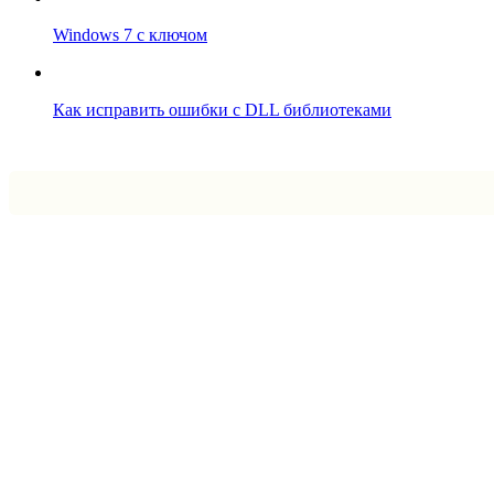
Windows 7 с ключом
Как исправить ошибки с DLL библиотеками
Впрограмме © 2024