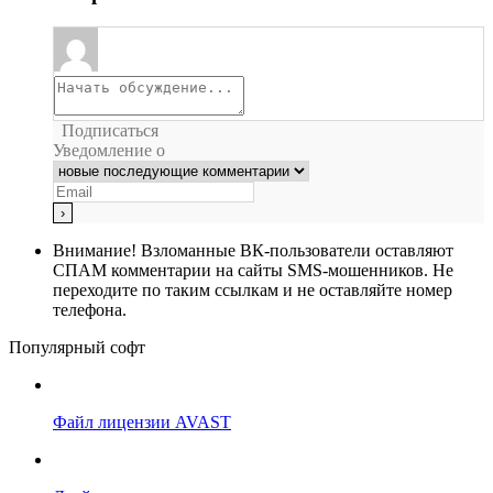
Подписаться
Уведомление о
Внимание!
Взломанные ВК-пользователи оставляют
СПАМ комментарии на сайты SMS-мошенников. Не
переходите по таким ссылкам и не оставляйте номер
телефона.
Популярный софт
Файл лицензии AVAST