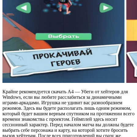
Крайне рекомендуется скачать А4 — Убеги от хейтеров для
Windows, если вы любите расслабиться за динамичными
играми-аркадами. Игрушка не удивит вас разнообразием
режимов. Здесь вы будете располагать лишь одним режимом,
который будет вашим верным спутником на протяжении всего
времени знакомства с проектом. Геймплей здесь носит
сессионный характер. Перед началом матча вы должны будете
выбрать себе персонажа и карту, на которой хотите бросить
вызов хейтерам. После всех приготовлений вы сразу же