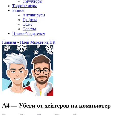
Эмуляторы
Торрент игры
Разное
Антивирусы
Графика
Офис
Советы
Правообладателям
Главная
»
Плей Маркет на ПК
А4 — Убеги от хейтеров на компьютер