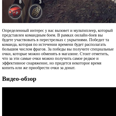
Определенный интерес у вас вызовет и мультиплеер, который
представлен командным боем. В рамках онлайн-боев вы
будете участвовать в перестрелках с укрытиями. Победит та
команда, которая по истечении времени будет располагать
большим числом фрагов. За победы вы получите специальные
очки, которые можно обменять в магазине. Стоит отметить,
что за эти самые очки можно получить самое редкое и
эффективное снаряжение, но придется некоторое время
копить или же приобрести очки за донат.
Видео-обзор