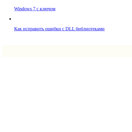
Windows 7 с ключом
Как исправить ошибки с DLL библиотеками
Впрограмме © 2024