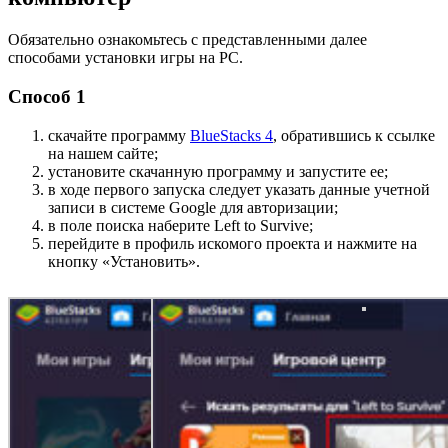
Обязательно ознакомьтесь с представленными далее
способами установки игры на PC.
Способ 1
скачайте программу
BlueStacks 4
, обратившись к ссылке
на нашем сайте;
установите скачанную программу и запустите ее;
в ходе первого запуска следует указать данные учетной
записи в системе Google для авторизации;
в поле поиска наберите Left to Survive;
перейдите в профиль искомого проекта и нажмите на
кнопку «Установить».