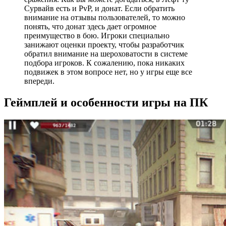
Сурвайв есть и PvP, и донат. Если обратить
внимание на отзывы пользователей, то можно
понять, что донат здесь дает огромное
преимущество в бою. Игроки специально
занижают оценки проекту, чтобы разработчик
обратил внимание на шероховатости в системе
подбора игроков. К сожалению, пока никаких
подвижек в этом вопросе нет, но у игры еще все
впереди.
Геймплей и особенности игры на ПК