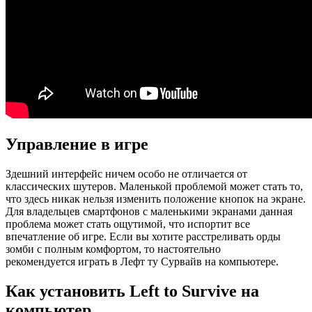
Управление в игре
Здешний интерфейс ничем особо не отличается от
классических шутеров. Маленькой проблемой может стать то,
что здесь никак нельзя изменить положение кнопок на экране.
Для владельцев смартфонов с маленькими экранами данная
проблема может стать ощутимой, что испортит все
впечатление об игре. Если вы хотите расстреливать орды
зомби с полным комфортом, то настоятельно
рекомендуется играть в Лефт ту Сурвайв на компьютере.
Как установить Left to Survive на
компьютер