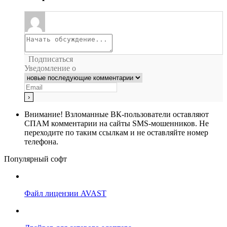
Подписаться
Уведомление о
Внимание!
Взломанные ВК-пользователи оставляют
СПАМ комментарии на сайты SMS-мошенников. Не
переходите по таким ссылкам и не оставляйте номер
телефона.
Популярный софт
Файл лицензии AVAST