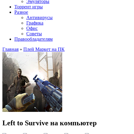
Эмуляторы
Торрент игры
Разное
Антивирусы
Графика
Офис
Советы
Правообладателям
Главная
»
Плей Маркет на ПК
Left to Survive на компьютер