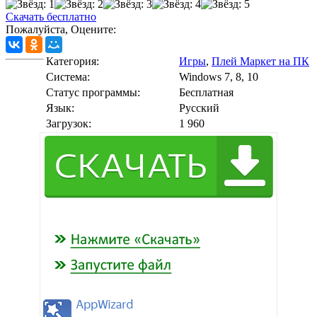
Скачать бесплатно
Пожалуйста, Оцените:
Категория:
Игры
,
Плей Маркет на ПК
Cистема:
Windows 7, 8, 10
Статус программы:
Бесплатная
Язык:
Русский
Загрузок:
1 960