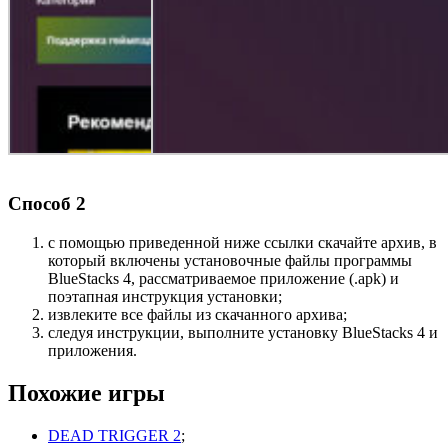
Способ 2
с помощью приведенной ниже ссылки скачайте архив, в
который включены установочные файлы программы
BlueStacks 4, рассматриваемое приложение (.apk) и
поэтапная инструкция установки;
извлеките все файлы из скачанного архива;
следуя инструкции, выполните установку BlueStacks 4 и
приложения.
Похожие игры
DEAD TRIGGER 2
;