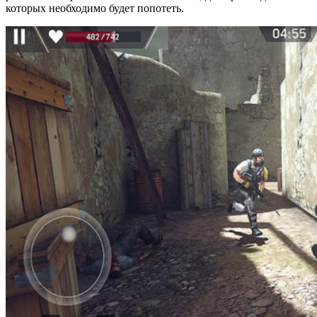
которых необходимо будет попотеть.