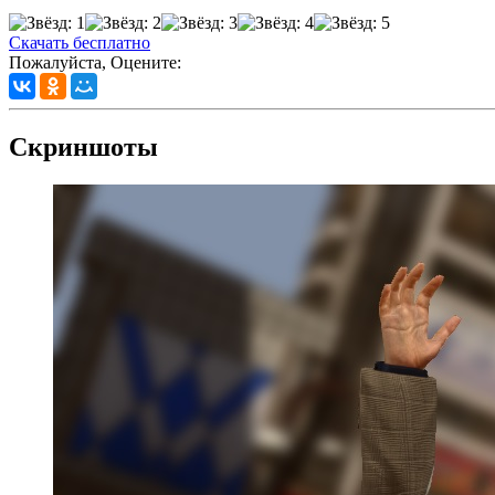
Скачать бесплатно
Пожалуйста, Оцените:
Скриншоты