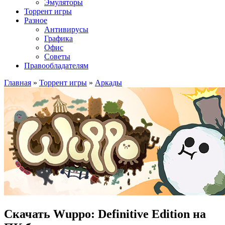
Эмуляторы
Торрент игры
Разное
Антивирусы
Графика
Офис
Советы
Правообладателям
Главная
»
Торрент игры
»
Аркады
Скачать Wuppo: Definitive Edition на