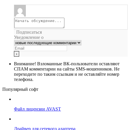
Подписаться
Уведомление о
Внимание!
Взломанные ВК-пользователи оставляют
СПАМ комментарии на сайты SMS-мошенников. Не
переходите по таким ссылкам и не оставляйте номер
телефона.
Популярный софт
Файл лицензии AVAST
Драйвер для сетевого адаптера