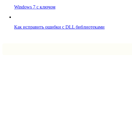
Windows 7 с ключом
Как исправить ошибки с DLL библиотеками
Впрограмме © 2024