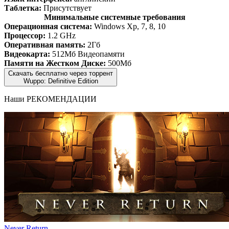
Таблетка:
Присутствует
Минимальные системные требования
Операционная система:
Windows Xp, 7, 8, 10
Процессор:
1.2 GHz
Оперативная память:
2Гб
Видеокарта:
512Мб Видеопамяти
Памяти на Жестком Диске:
500Мб
Скачать бесплатно через торрент
Wuppo: Definitive Edition
Наши
РЕКОМЕНДАЦИИ
Never Return