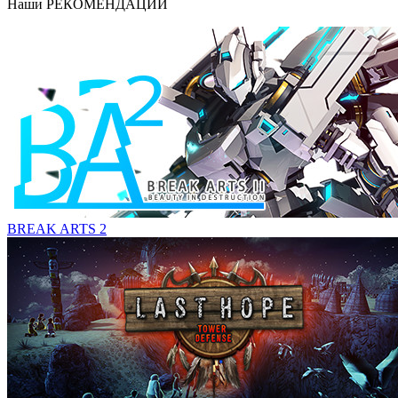
Наши
РЕКОМЕНДАЦИИ
BREAK ARTS 2