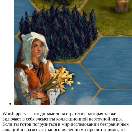
Worshippers — это динамичная стратегия, которая также
включает в себя элементы коллекционной карточной игры.
Если ты готов погрузиться в мир исследований безграничных
локаций и сразиться с многочисленными препятствиями, то