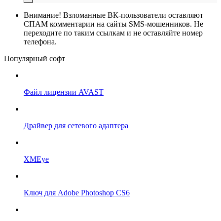
Внимание!
Взломанные ВК-пользователи оставляют
СПАМ комментарии на сайты SMS-мошенников. Не
переходите по таким ссылкам и не оставляйте номер
телефона.
Популярный софт
Файл лицензии AVAST
Драйвер для сетевого адаптера
XMEye
Ключ для Adobe Photoshop CS6