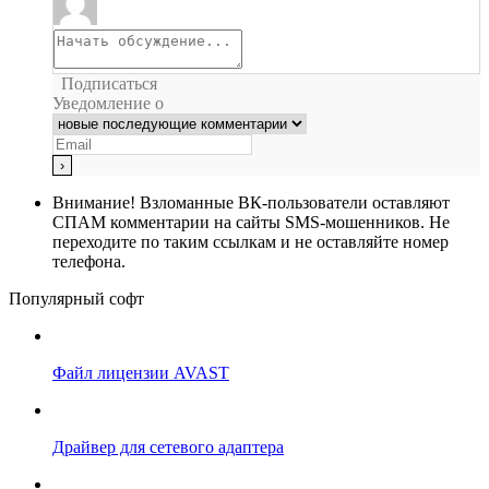
Подписаться
Уведомление о
Внимание!
Взломанные ВК-пользователи оставляют
СПАМ комментарии на сайты SMS-мошенников. Не
переходите по таким ссылкам и не оставляйте номер
телефона.
Популярный софт
Файл лицензии AVAST
Драйвер для сетевого адаптера