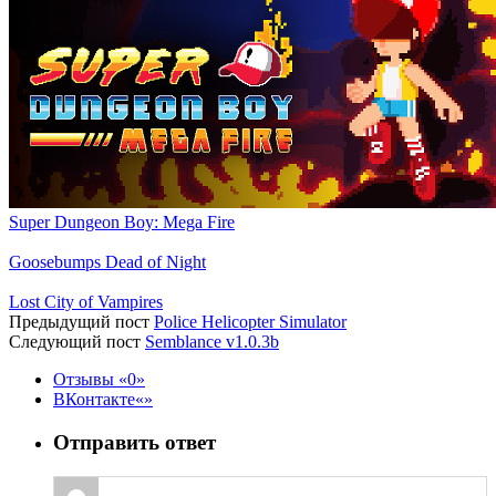
Super Dungeon Boy: Mega Fire
Goosebumps Dead of Night
Lost City of Vampires
Предыдущий пост
Police Helicopter Simulator
Следующий пост
Semblance v1.0.3b
Отзывы
0
ВКонтакте
Отправить ответ