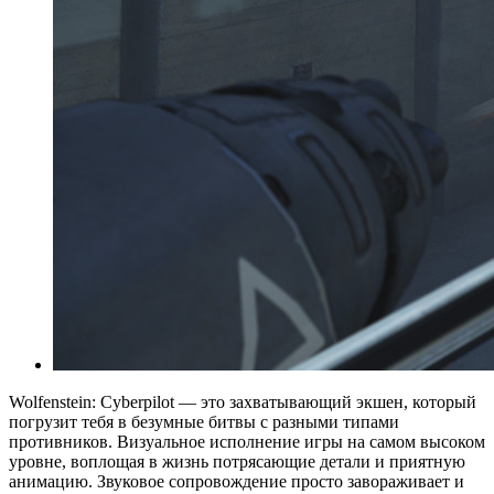
Wolfenstein: Cyberpilot — это захватывающий экшен, который
погрузит тебя в безумные битвы с разными типами
противников. Визуальное исполнение игры на самом высоком
уровне, воплощая в жизнь потрясающие детали и приятную
анимацию. Звуковое сопровождение просто завораживает и