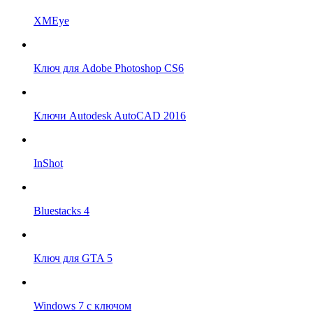
XMEye
Ключ для Adobe Photoshop CS6
Ключи Autodesk AutoCAD 2016
InShot
Bluestacks 4
Ключ для GTA 5
Windows 7 с ключом