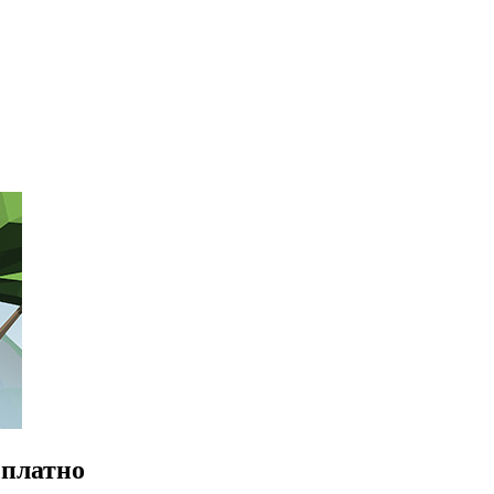
сплатно