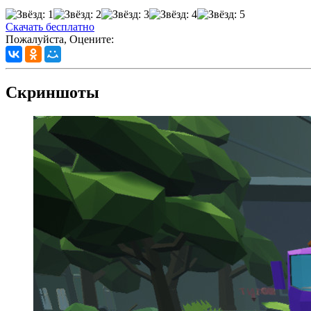
Скачать бесплатно
Пожалуйста, Оцените:
Скриншоты