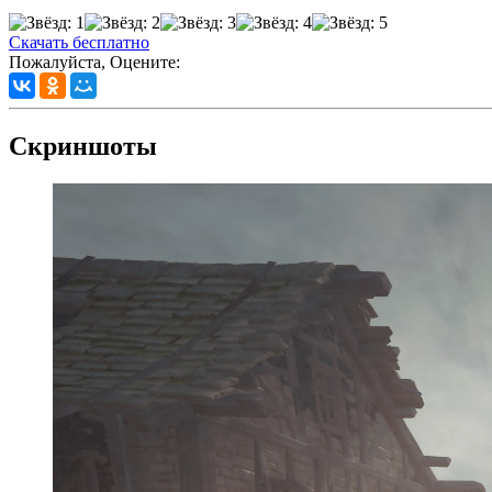
Скачать бесплатно
Пожалуйста, Оцените:
Скриншоты