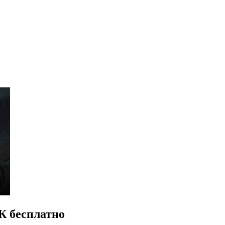
К бесплатно