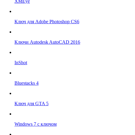
XMEye
Ключ для Adobe Photoshop CS6
Ключи Autodesk AutoCAD 2016
InShot
Bluestacks 4
Ключ для GTA 5
Windows 7 с ключом