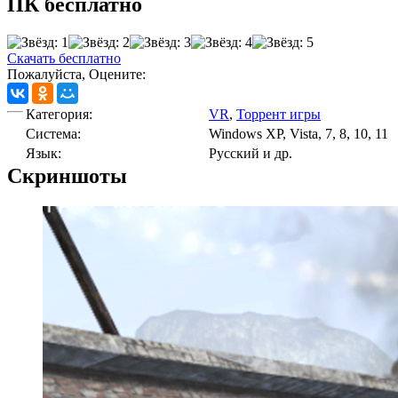
ПК бесплатно
Скачать бесплатно
Пожалуйста, Оцените:
Категория:
VR
,
Торрент игры
Cистема:
Windows XP, Vista, 7, 8, 10, 11
Язык:
Русский и др.
Скриншоты