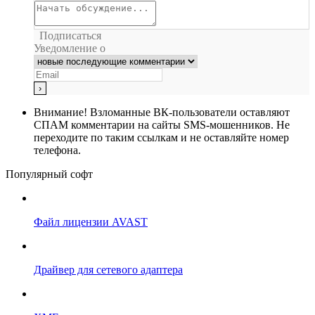
Подписаться
Уведомление о
Внимание!
Взломанные ВК-пользователи оставляют
СПАМ комментарии на сайты SMS-мошенников. Не
переходите по таким ссылкам и не оставляйте номер
телефона.
Популярный софт
Файл лицензии AVAST
Драйвер для сетевого адаптера