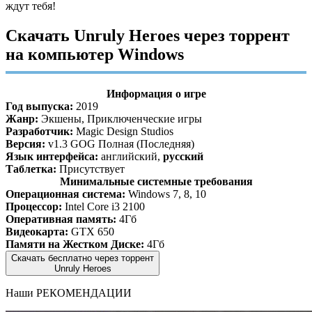
ждут тебя!
Скачать Unruly Heroes через торрент
на компьютер Windows
Информация о игре
Год выпуска:
2019
Жанр:
Экшены, Приключенческие игры
Разработчик:
Magic Design Studios
Версия:
v1.3 GOG Полная (Последняя)
Язык интерфейса:
английский,
русский
Таблетка:
Присутствует
Минимальные системные требования
Операционная система:
Windows 7, 8, 10
Процессор:
Intel Core i3 2100
Оперативная память:
4Гб
Видеокарта:
GTX 650
Памяти на Жестком Диске:
4Гб
Скачать бесплатно через торрент
Unruly Heroes
Наши
РЕКОМЕНДАЦИИ