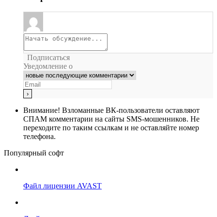
Подписаться
Уведомление о
Внимание!
Взломанные ВК-пользователи оставляют
СПАМ комментарии на сайты SMS-мошенников. Не
переходите по таким ссылкам и не оставляйте номер
телефона.
Популярный софт
Файл лицензии AVAST