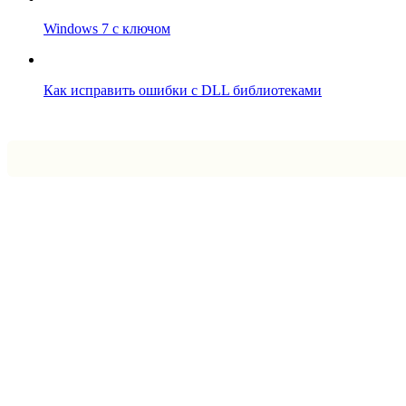
Windows 7 с ключом
Как исправить ошибки с DLL библиотеками
Впрограмме © 2024