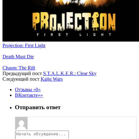
Projection: First Light
Death Must Die
Chasm: The Rift
Предыдущий пост
S.T.A.L.K.E.R.: Clear Sky
Следующий пост
Kaiju Wars
Отзывы
0
ВКонтакте
Отправить ответ