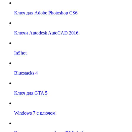
Ключ для Adobe Photoshop CS6
Ключи Autodesk AutoCAD 2016
InShot
Bluestacks 4
Ключ для GTA 5
Windows 7 с ключом