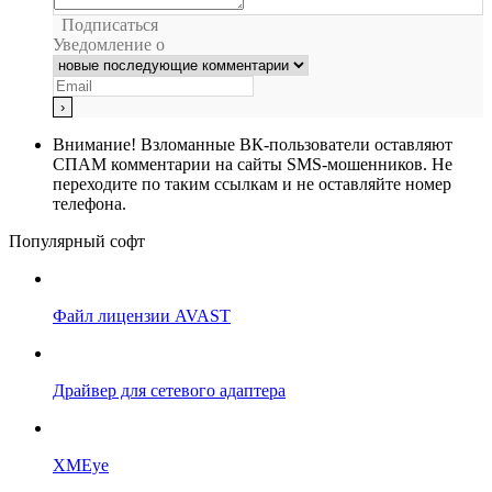
Подписаться
Уведомление о
Внимание!
Взломанные ВК-пользователи оставляют
СПАМ комментарии на сайты SMS-мошенников. Не
переходите по таким ссылкам и не оставляйте номер
телефона.
Популярный софт
Файл лицензии AVAST
Драйвер для сетевого адаптера
XMEye