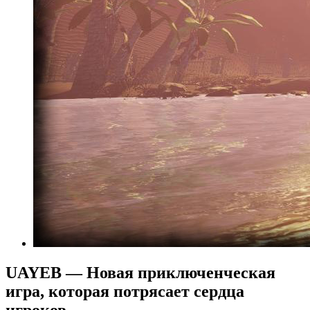
UAYEB — Новая приключенческая
игра, которая потрясает сердца
игроков