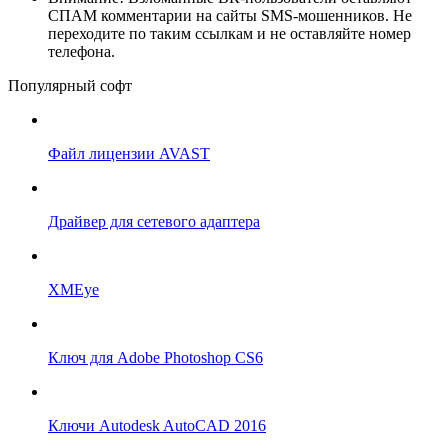
СПАМ комментарии на сайты SMS-мошенников. Не
переходите по таким ссылкам и не оставляйте номер
телефона.
Популярный софт
Файл лицензии AVAST
Драйвер для сетевого адаптера
XMEye
Ключ для Adobe Photoshop CS6
Ключи Autodesk AutoCAD 2016