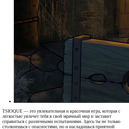
TSIOQUE — это увлекательная и красочная игра, которая с
легкостью увлечет тебя в свой мрачный мир и заставит
справиться с различными испытаниями. Здесь ты не только
столкнешься с опасностями, но и насладишься приятной