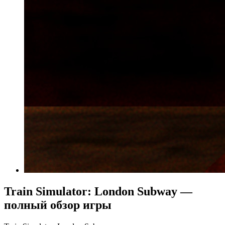
Train Simulator: London Subway —
полный обзор игры