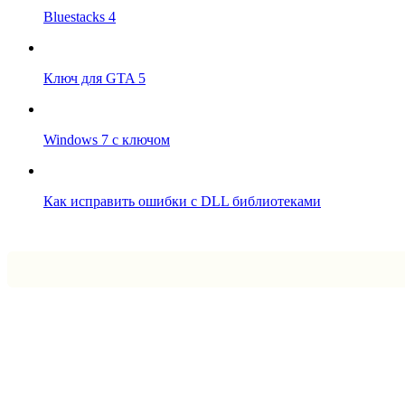
Bluestacks 4
Ключ для GTA 5
Windows 7 с ключом
Как исправить ошибки с DLL библиотеками
Впрограмме © 2024