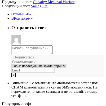
Предыдущий пост
Chivalry: Medieval Warfare
Следующий пост
Sailing Era
Отзывы
0
ВКонтакте
Отправить ответ
Подписаться
Уведомление о
Внимание!
Взломанные ВК-пользователи оставляют
СПАМ комментарии на сайты SMS-мошенников. Не
переходите по таким ссылкам и не оставляйте номер
телефона.
Популярный софт