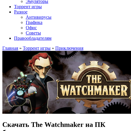
Эмуляторы
Торрент игры
Разное
Антивирусы
Графика
Офис
Советы
Правообладателям
Главная
»
Торрент игры
»
Приключения
Скачать The Watchmaker на ПК