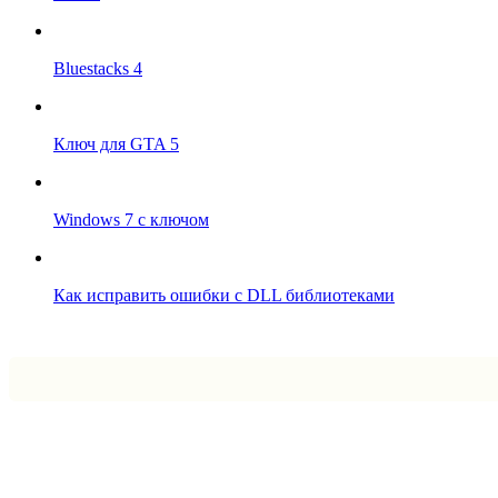
Bluestacks 4
Ключ для GTA 5
Windows 7 с ключом
Как исправить ошибки с DLL библиотеками
Впрограмме © 2024