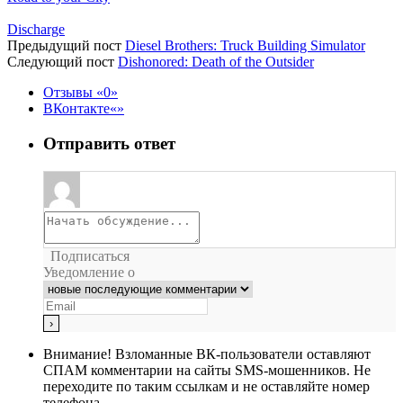
Discharge
Предыдущий пост
Diesel Brothers: Truck Building Simulator
Следующий пост
Dishonored: Death of the Outsider
Отзывы
0
ВКонтакте
Отправить ответ
Подписаться
Уведомление о
Внимание!
Взломанные ВК-пользователи оставляют
СПАМ комментарии на сайты SMS-мошенников. Не
переходите по таким ссылкам и не оставляйте номер
телефона.