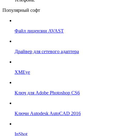
Популярный софт
Файл лицензии AVAST
Драйвер для сетевого адаптера
XMEye
Ключ для Adobe Photoshop CS6
Ключи Autodesk AutoCAD 2016
InShot