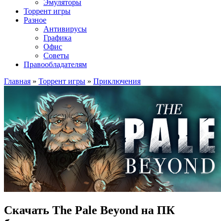
Эмуляторы
Торрент игры
Разное
Антивирусы
Графика
Офис
Советы
Правообладателям
Главная
»
Торрент игры
»
Приключения
Скачать The Pale Beyond на ПК