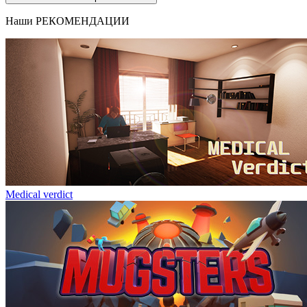
Наши
РЕКОМЕНДАЦИИ
Medical verdict