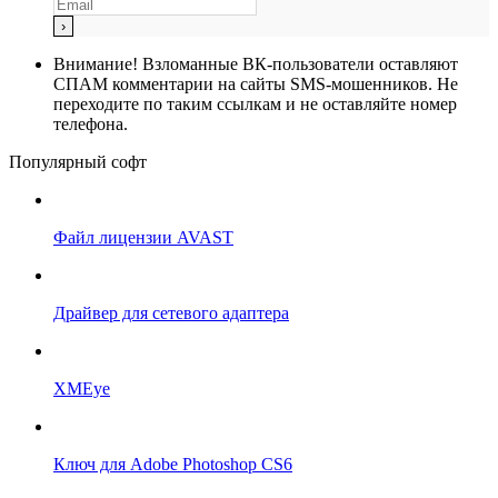
Внимание!
Взломанные ВК-пользователи оставляют
СПАМ комментарии на сайты SMS-мошенников. Не
переходите по таким ссылкам и не оставляйте номер
телефона.
Популярный софт
Файл лицензии AVAST
Драйвер для сетевого адаптера
XMEye
Ключ для Adobe Photoshop CS6