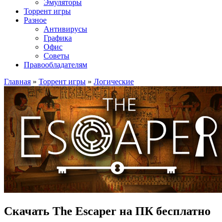
Эмуляторы
Торрент игры
Разное
Антивирусы
Графика
Офис
Советы
Правообладателям
Главная
»
Торрент игры
»
Логические
Скачать The Escaper на ПК бесплатно