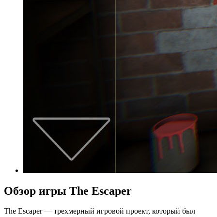
Обзор игры The Escaper
The Escaper — трехмерный игровой проект, который был