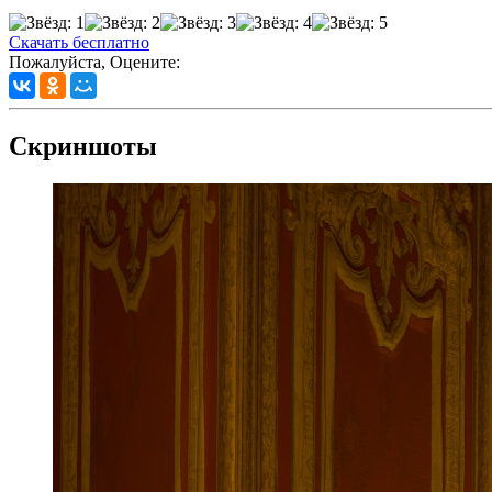
Скачать бесплатно
Пожалуйста, Оцените:
Скриншоты