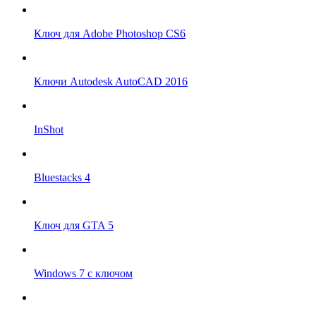
Ключ для Adobe Photoshop CS6
Ключи Autodesk AutoCAD 2016
InShot
Bluestacks 4
Ключ для GTA 5
Windows 7 с ключом