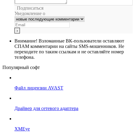
Подписаться
Уведомление о
Внимание!
Взломанные ВК-пользователи оставляют
СПАМ комментарии на сайты SMS-мошенников. Не
переходите по таким ссылкам и не оставляйте номер
телефона.
Популярный софт
Файл лицензии AVAST
Драйвер для сетевого адаптера
XMEye