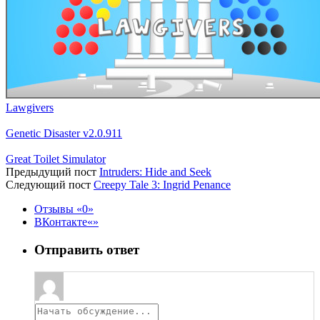
Lawgivers
Genetic Disaster v2.0.911
Great Toilet Simulator
Предыдущий пост
Intruders: Hide and Seek
Следующий пост
Creepy Tale 3: Ingrid Penance
Отзывы
0
ВКонтакте
Отправить ответ