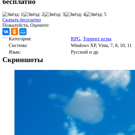
бесплатно
Скачать бесплатно
Пожалуйста, Оцените:
Категория:
RPG
,
Торрент игры
Cистема:
Windows XP, Vista, 7, 8, 10, 11
Язык:
Русский и др.
Скриншоты