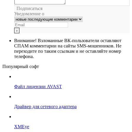
Подписаться
Уведомление о
Внимание!
Взломанные ВК-пользователи оставляют
СПАМ комментарии на сайты SMS-мошенников. Не
переходите по таким ссылкам и не оставляйте номер
телефона.
Популярный софт
Файл лицензии AVAST
Драйвер для сетевого адаптера
XMEye