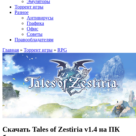
Эмуляторы
Торрент игры
Разное
Антивирусы
Графика
Офис
Советы
Правообладателям
Главная
»
Торрент игры
»
RPG
Скачать Tales of Zestiria v1.4 на ПК