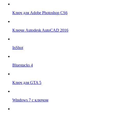
Ключ для Adobe Photoshop CS6
Ключи Autodesk AutoCAD 2016
InShot
Bluestacks 4
Ключ для GTA 5
Windows 7 с ключом