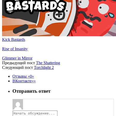
Kick Bastards
Rise of Insanity
Glimmer in Mirror
Предыдущий пост
The Shattering
Следующий пост
Torchlight 2
Отзывы
0
ВКонтакте
Отправить ответ