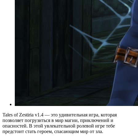
Tales of Zestiria v1.4 — это удивительная игра, которая
позволяет погрузиться в мир магии, приключений и
опасностей. В этой увлекательной ролевой игре тебе
предстоит стать героем, спасающим мир от зла.