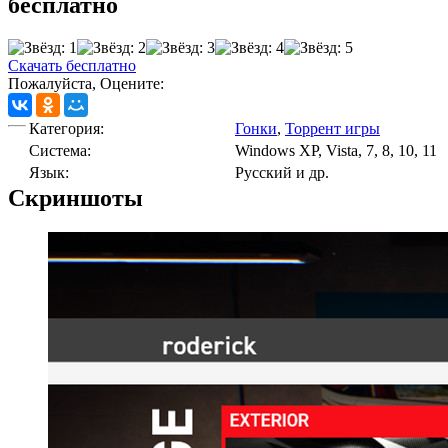
бесплатно
Скачать бесплатно
Пожалуйста, Оцените:
Категория:
Гонки
,
Торрент игры
Cистема:
Windows XP, Vista, 7, 8, 10, 11
Язык:
Русский и др.
Скриншоты