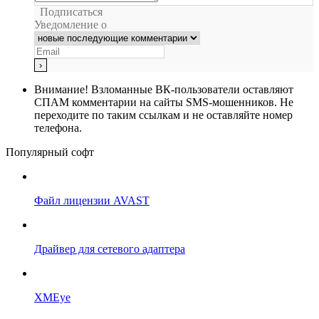
Подписаться
Уведомление о
Внимание!
Взломанные ВК-пользователи оставляют
СПАМ комментарии на сайты SMS-мошенников. Не
переходите по таким ссылкам и не оставляйте номер
телефона.
Популярный софт
Файл лицензии AVAST
Драйвер для сетевого адаптера
XMEye