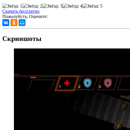
Скачать бесплатно
Пожалуйста, Оцените:
Скриншоты