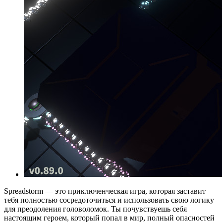
Spreadstorm — это приключенческая игра, которая заставит
тебя полностью сосредоточиться и использовать свою логику
для преодоления головоломок. Ты почувствуешь себя
настоящим героем, который попал в мир, полный опасностей