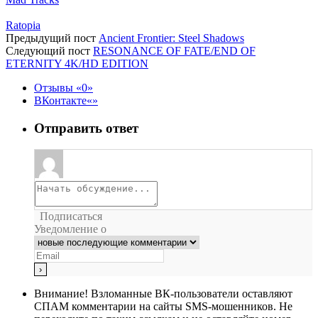
Ratopia
Предыдущий пост
Ancient Frontier: Steel Shadows
Следующий пост
RESONANCE OF FATE/END OF
ETERNITY 4K/HD EDITION
Отзывы
0
ВКонтакте
Отправить ответ
Подписаться
Уведомление о
Внимание!
Взломанные ВК-пользователи оставляют
СПАМ комментарии на сайты SMS-мошенников. Не