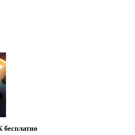
К бесплатно