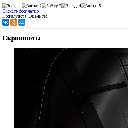
Скачать бесплатно
Пожалуйста, Оцените:
Скриншоты