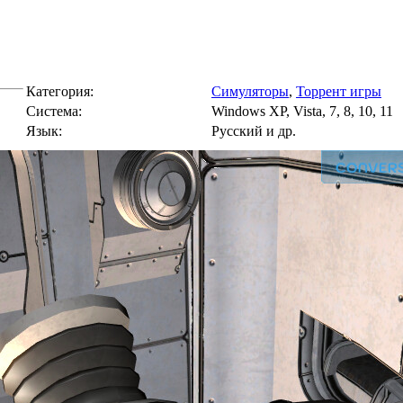
Категория:
Симуляторы
,
Торрент игры
Cистема:
Windows XP, Vista, 7, 8, 10, 11
Язык:
Русский и др.